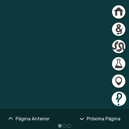
Página Anterior
Próxima Página