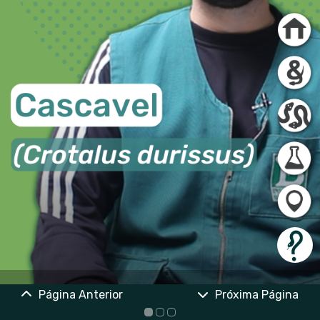
Página Anterior
Próxima Página