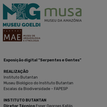
Exposição digital “Serpentes e Gentes”
REALIZAÇÃO
Instituto Butantan
Museu Biológico do Instituto Butantan
Escalas da Biodiversidade - FAPESP
INSTITUTO BUTANTAN
Diretor Técnico
Esper Georges Kallás