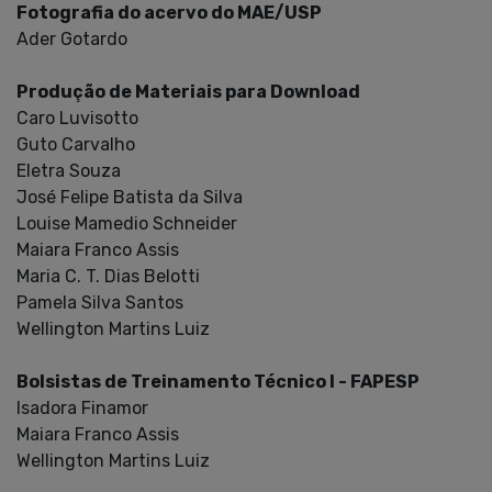
Fotografia do acervo do MAE/USP
Ader Gotardo
Produção de Materiais para Download
Caro Luvisotto
Guto Carvalho
Eletra Souza
José Felipe Batista da Silva
Louise Mamedio Schneider
Maiara Franco Assis
Maria C. T. Dias Belotti
Pamela Silva Santos
Wellington Martins Luiz
Bolsistas de Treinamento Técnico I - FAPESP
Isadora Finamor
Maiara Franco Assis
Wellington Martins Luiz