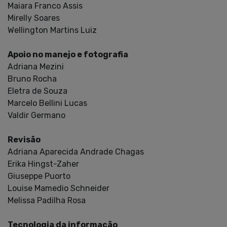
Maiara Franco Assis
Mirelly Soares
Wellington Martins Luiz
Apoio no manejo e fotografia
Adriana Mezini
Bruno Rocha
Eletra de Souza
Marcelo Bellini Lucas
Valdir Germano
Revisão
Adriana Aparecida Andrade Chagas
Erika Hingst-Zaher
Giuseppe Puorto
Louise Mamedio Schneider
Melissa Padilha Rosa
Tecnologia da informação