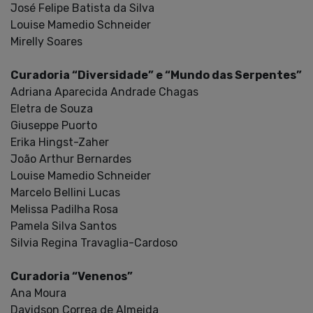
José Felipe Batista da Silva
Louise Mamedio Schneider
Mirelly Soares
Curadoria “Diversidade” e “Mundo das Serpentes”
Adriana Aparecida Andrade Chagas
Eletra de Souza
Giuseppe Puorto
Erika Hingst-Zaher
João Arthur Bernardes
Louise Mamedio Schneider
Marcelo Bellini Lucas
Melissa Padilha Rosa
Pamela Silva Santos
Silvia Regina Travaglia-Cardoso
Curadoria “Venenos”
Ana Moura
Davidson Correa de Almeida