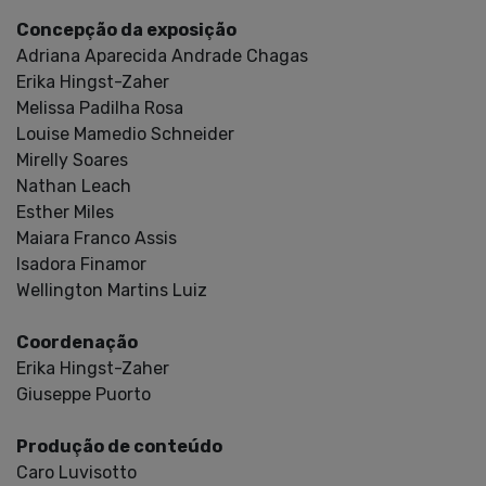
Concepção da exposição
Adriana Aparecida Andrade Chagas
Erika Hingst-Zaher
Melissa Padilha Rosa
Louise Mamedio Schneider
Mirelly Soares
Nathan Leach
Esther Miles
Maiara Franco Assis
Isadora Finamor
Wellington Martins Luiz
Coordenação
Erika Hingst-Zaher
Giuseppe Puorto
Produção de conteúdo
Caro Luvisotto