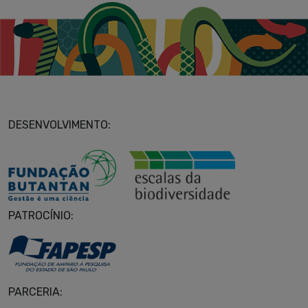
DESENVOLVIMENTO:
PATROCÍNIO:
PARCERIA: