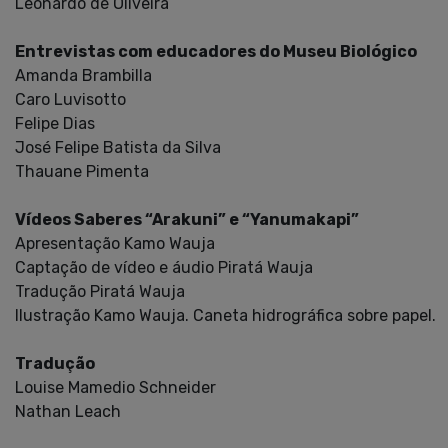
Leonardo de Oliveira
Entrevistas com educadores do Museu Biológico
Amanda Brambilla
Caro Luvisotto
Felipe Dias
José Felipe Batista da Silva
Thauane Pimenta
Vídeos Saberes “Arakuni” e “Yanumakapi”
Apresentação Kamo Wauja
Captação de vídeo e áudio Piratá Wauja
Tradução Piratá Wauja
Ilustração Kamo Wauja. Caneta hidrográfica sobre papel.
Tradução
Louise Mamedio Schneider
Nathan Leach